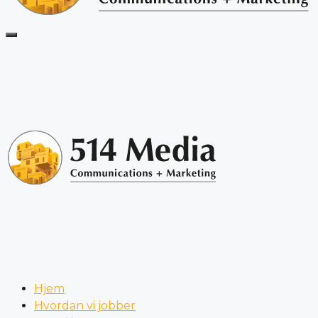
Hjem
Hvordan vi jobber