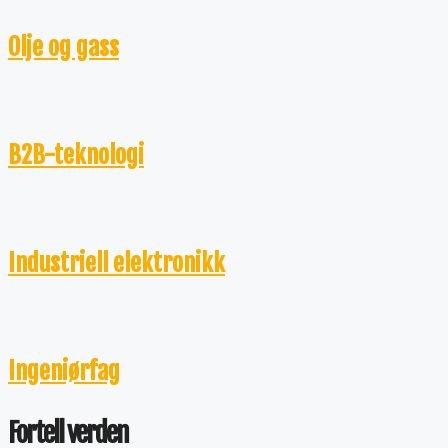
Olje og gass
B2B-teknologi
Industriell elektronikk
Ingeniørfag
Fortell verden