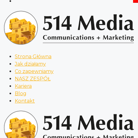
Strona Główna
Jak działamy
Co zapewniamy
NASZ ZESPÓŁ
Kariera
Blog
Kontakt