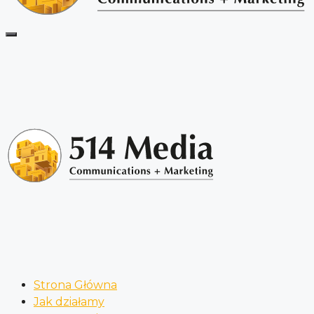
Strona Główna
Jak działamy