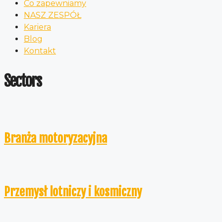
Co zapewniamy
NASZ ZESPÓŁ
Kariera
Blog
Kontakt
Sectors
Branża motoryzacyjna
Przemysł lotniczy i kosmiczny