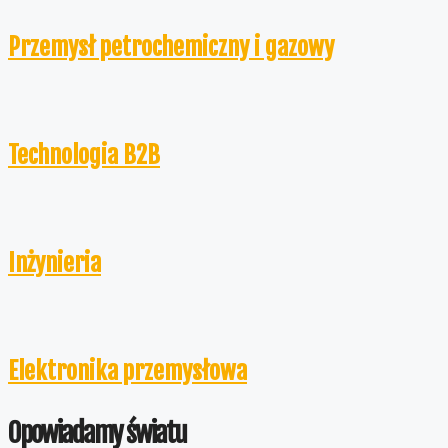
Przemysł petrochemiczny i gazowy
Technologia B2B
Inżynieria
Elektronika przemysłowa
Opowiadamy światu