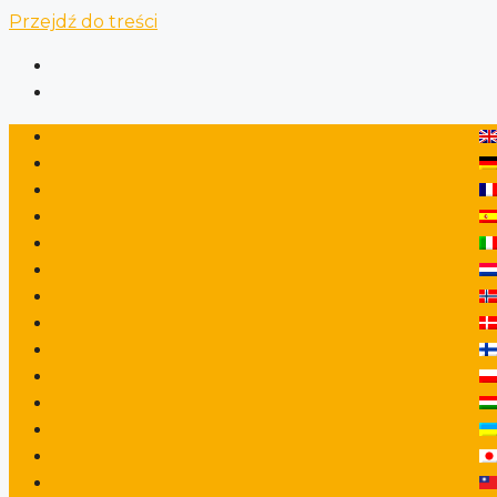
Przejdź do treści