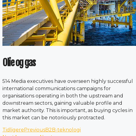
Olie og gas
514 Media executives have overseen highly successful
international communications campaigns for
organisations operating in both the upstream and
downstream sectors, gaining valuable profile and
market authority. This is important, as buying cycles in
this market can be notoriously protracted.
Tidligere
Previous
B2B-teknologi