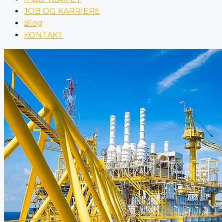
JOB OG KARRIERE
Blog
KONTAKT