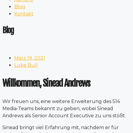
Blog
Kontakt
Blog
März 19, 2021
Luke Bull
Willkommen, Sinead Andrews
Wir freuen uns, eine weitere Erweiterung des 514
Media-Teams bekannt zu geben, wobei Sinead
Andrews als Senior Account Executive zu uns stößt.
Sinead bringt viel Erfahrung mit, nachdem er für