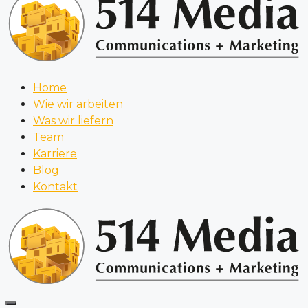
Home
Wie wir arbeiten
Was wir liefern
Team
Karriere
Blog
Kontakt