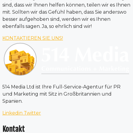
sind, dass wir Ihnen helfen können, teilen wir es Ihnen
mit. Sollten wir das Gefühl haben, dass Sie anderswo
besser aufgehoben sind, werden wir es Ihnen
ebenfalls sagen. Ja, so ehrlich sind wir!
KONTAKTIEREN SIE UNS!
514 Media Ltd ist Ihre Full-Service-Agentur für PR
und Marketing mit Sitz in Großbritannien und
Spanien.
Linkedin
Twitter
Kontakt