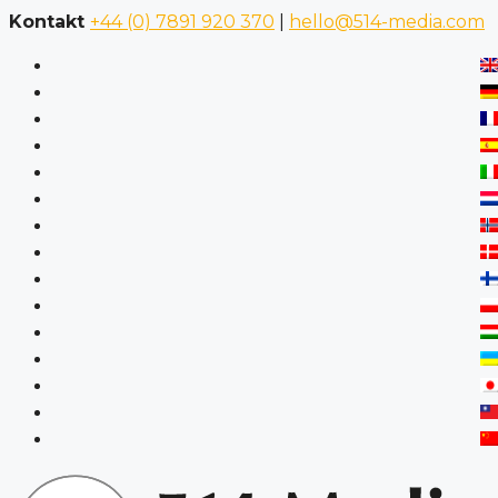
Kontakt
+44 (0) 7891 920 370
|
hello@514-media.com