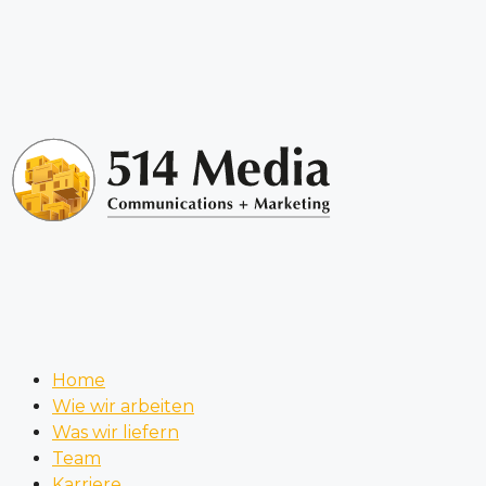
Home
Wie wir arbeiten
Was wir liefern
Team
Karriere