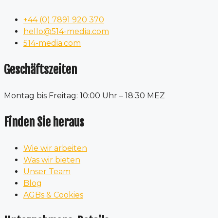
+44 (0) 7891 920 370
hello@514-media.com
514-media.com
Geschäftszeiten
Montag bis Freitag: 10:00 Uhr – 18:30 MEZ
Finden Sie heraus
Wie wir arbeiten
Was wir bieten
Unser Team
Blog
AGBs & Cookies