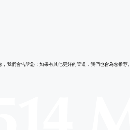
您，我們會告訴您；如果有其他更好的管道，我們也會為您推荐