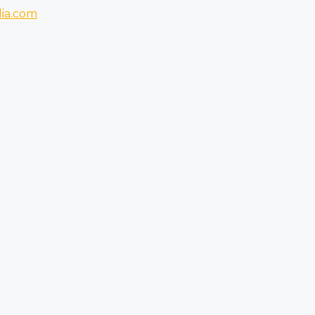
ia.com