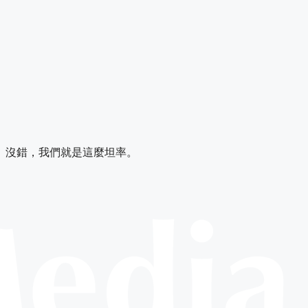
。沒錯，我們就是這麼坦率。