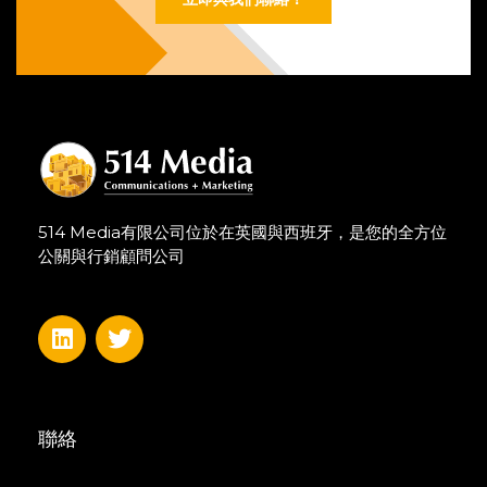
514 Media有限公司位於在英國與西班牙，是您的全方位
公關與行銷顧問公司
聯絡