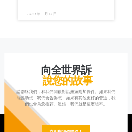
2020 年 11 月 13 日
向全世界訴
說您的故事
請聯絡我們，和我們開啟對話無須附加條件。如果我們
能協助您，我們會告訴您；如果有其他更好的管道，我
們也會為您推荐。沒錯，我們就是這麼坦率。
立即與我們聯絡！