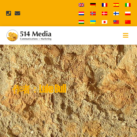
作者：
Luke Bull