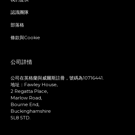
認識團隊
部落格
條款與Cookie
公司詳情
公司在英格蘭與威爾斯註冊，號碼為10716441.
地址：Fawley House,
2 Regatta Place,
Marlow Road,
Bourne End,
Buckinghamshire
SL8 5TD.