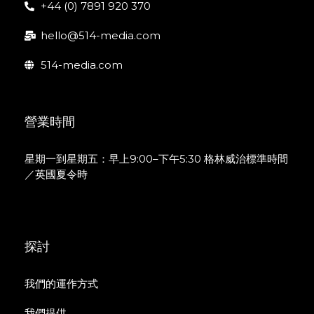
+44 (0) 7891 920 370
hello@514-media.com
514-media.com
營業時間
星期一到星期五：早上9:00–下午5:30 格林威治標準時間
／英國夏令時
探討
我們的運作方式
我們提供