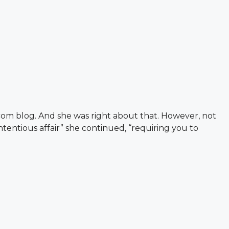
com blog. And she was right about that. However, not
tentious affair” she continued, “requiring you to