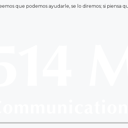
mos que podemos ayudarle, se lo diremos; si piensa que 