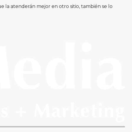
la atenderán mejor en otro sitio, también se lo