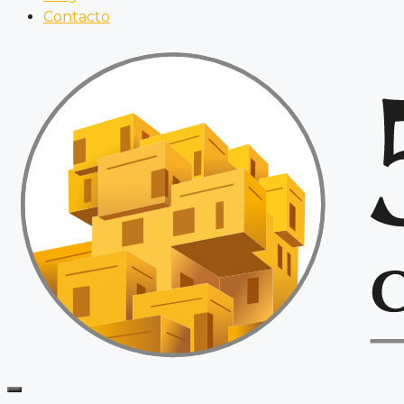
Contacto