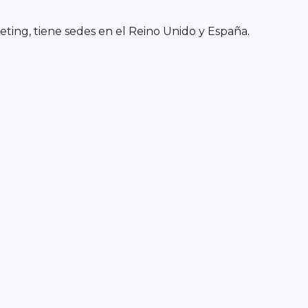
eting, tiene sedes en el Reino Unido y España.