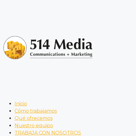
Inicio
Cómo trabajamos
Qué ofrecemos
Nuestro equipo
TRABAJA CON NOSOTROS