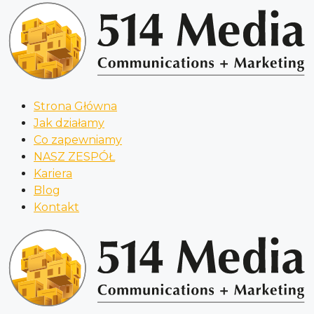
Strona Główna
Jak działamy
Co zapewniamy
NASZ ZESPÓŁ
Kariera
Blog
Kontakt