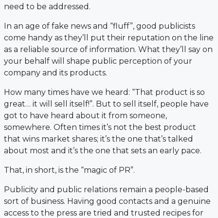
need to be addressed.
In an age of fake news and “fluff”, good publicists
come handy as they’ll put their reputation on the line
as a reliable source of information. What they’ll say on
your behalf will shape public perception of your
company and its products.
How many times have we heard: “That product is so
great… it will sell itself!”. But to sell itself, people have
got to have heard about it from someone,
somewhere. Often times it’s not the best product
that wins market shares; it’s the one that’s talked
about most and it’s the one that sets an early pace.
That, in short, is the “magic of PR”.
Publicity and public relations remain a people-based
sort of business. Having good contacts and a genuine
access to the press are tried and trusted recipes for