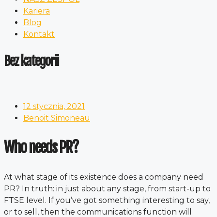
Kariera
Blog
Kontakt
Bez kategorii
12 stycznia, 2021
Benoit Simoneau
Who needs PR?
At what stage of its existence does a company need
PR? In truth: in just about any stage, from start-up to
FTSE level. If you’ve got something interesting to say,
or to sell, then the communications function will