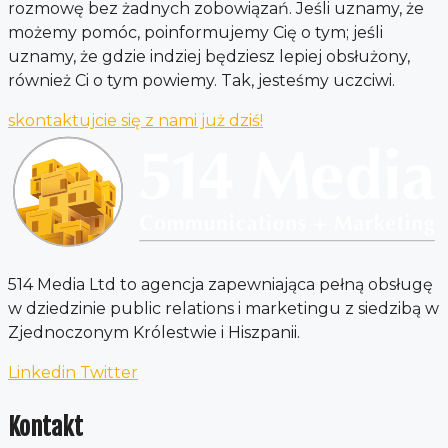
rozmowę bez żadnych zobowiązań. Jeśli uznamy, że
możemy pomóc, poinformujemy Cię o tym; jeśli
uznamy, że gdzie indziej będziesz lepiej obsłużony,
również Ci o tym powiemy. Tak, jesteśmy uczciwi.
skontaktujcie się z nami już dziś!
514 Media Ltd to agencja zapewniająca pełną obsługę
w dziedzinie public relations i marketingu z siedzibą w
Zjednoczonym Królestwie i Hiszpanii.
Linkedin
Twitter
Kontakt